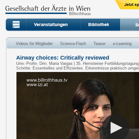
Videos für Mitglieder
Science-Flash
Teaser
e-Learning
Airway choices: Critically reviewed
Univ.-Profin. Drin. Maria Vargas | 35. Hernsteiner Fortbildungstagun
Schritte: Essentielles und Effizientes. Erkenntnisse praktisch umge