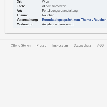
Ort:
Wien
Fach:
Allgemeinmedizin
Art:
Fortbildungsveranstaltung
Thema:
Rauchen
Veranstaltung:
Roundtablegespräch zum Thema „Rauchen
Moderation:
Angela Zacharasiewicz
Offene Stellen
Presse
Impressum
Datenschutz
AGB