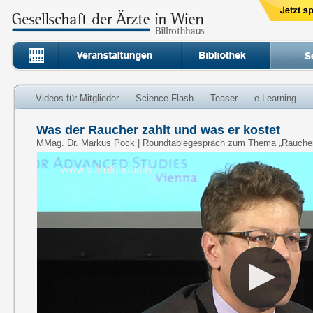
Videos für Mitglieder
Science-Flash
Teaser
e-Learning
Was der Raucher zahlt und was er kostet
MMag. Dr. Markus Pock | Roundtablegespräch zum Thema „Rauche