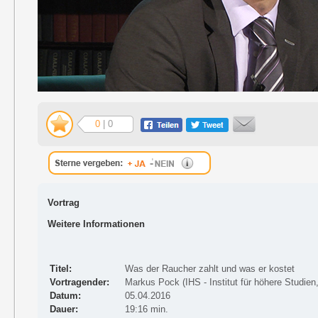
0
| 0
Vortrag
Weitere Informationen
Titel:
Was der Raucher zahlt und was er kostet
Vortragender:
Markus Pock (IHS - Institut für höhere Studien
Datum:
05.04.2016
Dauer:
19:16 min.