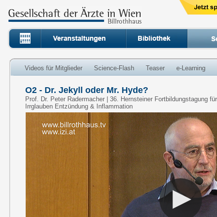
Videos für Mitglieder
Science-Flash
Teaser
e-Learning
O2 - Dr. Jekyll oder Mr. Hyde?
Prof. Dr. Peter Radermacher | 36. Hernsteiner Fortbildungstagung f
Irrglauben Entzündung & Inflammation