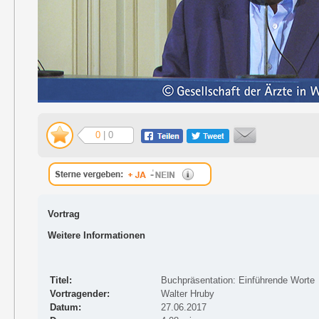
0
| 0
Vortrag
Weitere Informationen
Titel:
Buchpräsentation: Einführende Worte
Vortragender:
Walter Hruby
Datum:
27.06.2017