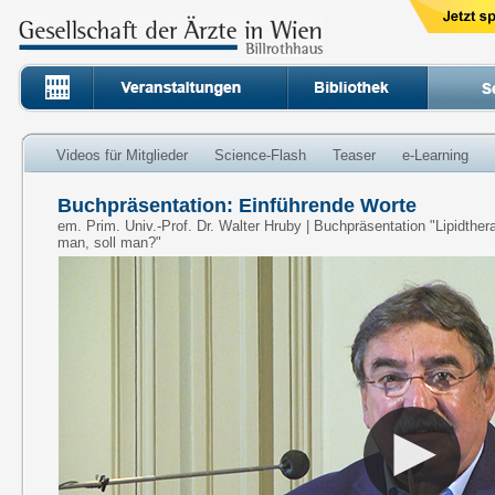
Videos für Mitglieder
Science-Flash
Teaser
e-Learning
Buchpräsentation: Einführende Worte
em. Prim. Univ.-Prof. Dr. Walter Hruby | Buchpräsentation "Lipidthe
man, soll man?"