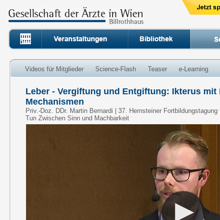
Videos für Mitglieder
Science-Flash
Teaser
e-Learning
Leber - Vergiftung und Entgiftung: Ikterus mit
Mechanismen
Priv.-Doz. DDr. Martin Bernardi | 37. Hernsteiner Fortbildungstagun
Tun Zwischen Sinn und Machbarkeit