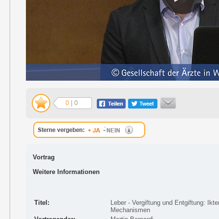
0
| 0
Vortrag
Weitere Informationen
Titel:
Leber - Vergiftung und Entgiftung: Ikt
Mechanismen