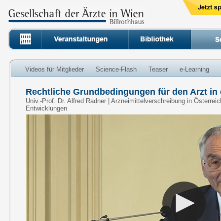
Videos für Mitglieder
Science-Flash
Teaser
e-Learning
Rechtliche Grundbedingungen für den Arzt in
Univ.-Prof. Dr. Alfred Radner | Arzneimittelverschreibung in Österr
Entwicklungen