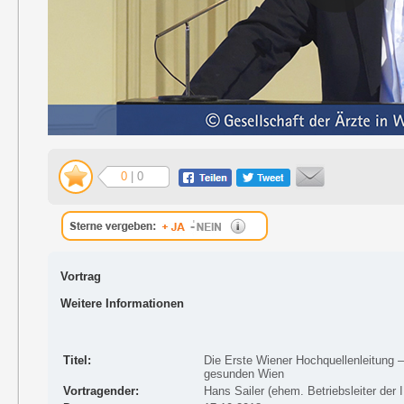
0
| 0
Vortrag
Weitere Informationen
Titel:
Die Erste Wiener Hochquellenleitung 
gesunden Wien
Vortragender:
Hans Sailer (ehem. Betriebsleiter der 