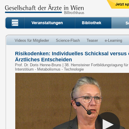
Videos für Mitglieder
Science-Flash
Teaser
e-Learning
Risikodenken: Individuelles Schicksal versus
Ärztliches Entscheiden
Prof. Dr. Doris Henne-Bruns | 38. Hernsteiner Fortbildungstagung f
Interstitium - Metabolismus - Technologie