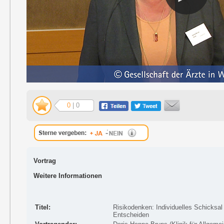
0
| 0
Vortrag
Weitere Informationen
Titel:
Risikodenken: Individuelles Schicksal
Entscheiden