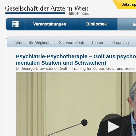
Videos für Mitglieder
Science-Flash
Teaser
e-Learning
Psychiatrie-Psychotherapie – Golf aus psycho
mentalen Stärken und Schwächen)
Dr. George Brownstone | Golf – Training für Körper, Geist und Seele