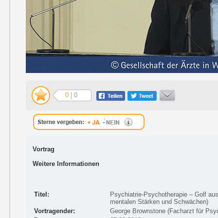
0
| 0
Vortrag
Weitere Informationen
Titel:
Psychiatrie-Psychotherapie – Golf aus
mentalen Stärken und Schwächen)
Vortragender:
George Brownstone (Facharzt für Psyc