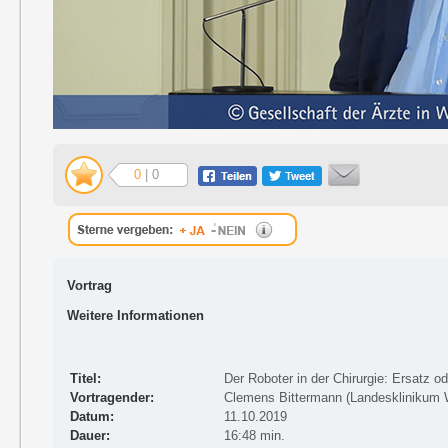
0
| 0
Vortrag
Weitere Informationen
Titel:
Der Roboter in der Chirurgie: Ersatz o
Vortragender:
Clemens Bittermann (Landesklinikum 
Datum:
11.10.2019
Dauer:
16:48 min.