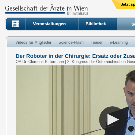
Videos für Mitglieder
Science-Flash
Teaser
e-Learning
Der Roboter in der Chirurgie: Ersatz oder Zus
OA Dr. Clemens Bittermann | 2. Kongress der Österreichischen Gese