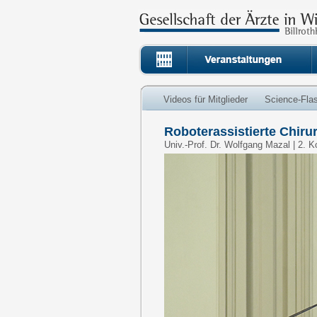
Videos für Mitglieder
Science-Fla
Roboterassistierte Chiru
Univ.-Prof. Dr. Wolfgang Mazal | 2. 