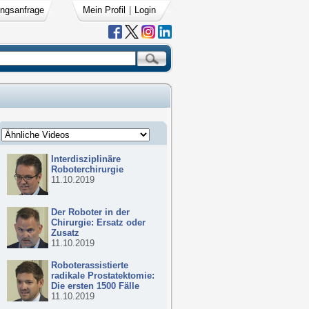
ngsanfrage
Mein Profil
|
Login
Interdisziplinäre
Roboterchirurgie
11.10.2019
Der Roboter in der
Chirurgie: Ersatz oder
Zusatz
11.10.2019
Roboterassistierte
radikale Prostatektomie:
Die ersten 1500 Fälle
11.10.2019