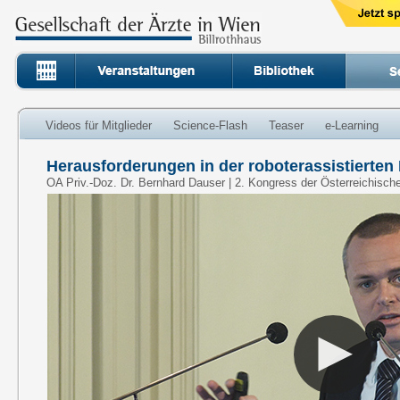
Videos für Mitglieder
Science-Flash
Teaser
e-Learning
Herausforderungen in der roboterassistierten
OA Priv.-Doz. Dr. Bernhard Dauser | 2. Kongress der Österreichisch