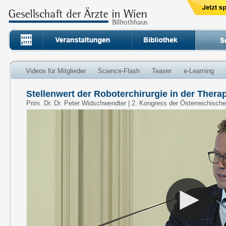
Videos für Mitglieder
Science-Flash
Teaser
e-Learning
Stellenwert der Roboterchirurgie in der Ther
Prim. Dr. Dr. Peter Widschwendter | 2. Kongress der Österreichisch