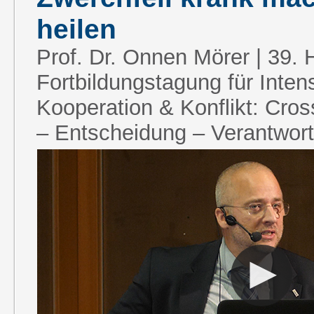
heilen
Prof. Dr. Onnen Mörer | 39. 
Fortbildungstagung für Inten
Kooperation & Konflikt: Cros
– Entscheidung – Verantwort