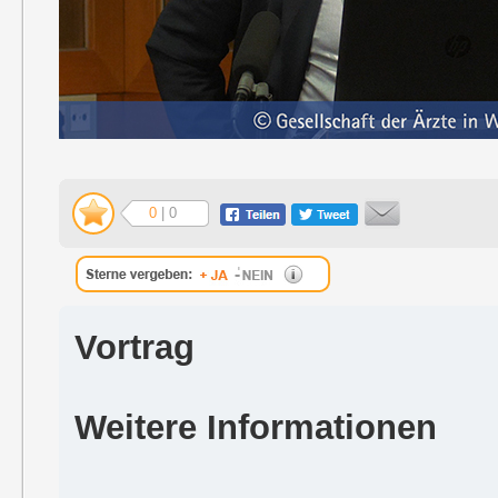
0
| 0
Vortrag
Weitere Informationen