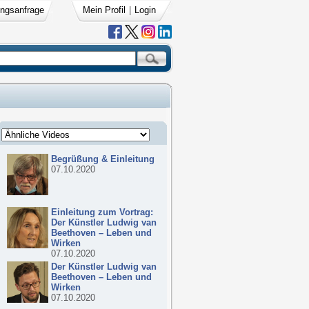
ngsanfrage
Mein Profil
|
Login
Begrüßung & Einleitung
07.10.2020
Einleitung zum Vortrag:
Der Künstler Ludwig van
Beethoven – Leben und
Wirken
07.10.2020
Der Künstler Ludwig van
Beethoven – Leben und
Wirken
07.10.2020