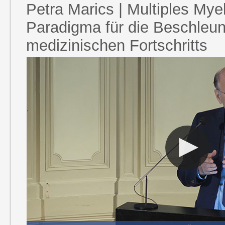
Petra Marics | Multiples Mye
Paradigma für die Beschleu
medizinischen Fortschritts