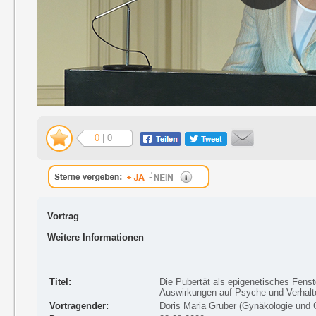
0
| 0
Vortrag
Weitere Informationen
Titel:
Die Pubertät als epigenetisches Fenst
Auswirkungen auf Psyche und Verhalt
Vortragender:
Doris Maria Gruber (Gynäkologie und 