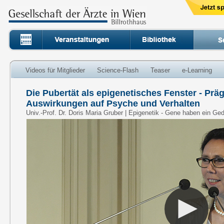
Videos für Mitglieder
Science-Flash
Teaser
e-Learning
Die Pubertät als epigenetisches Fenster - Pr
Auswirkungen auf Psyche und Verhalten
Univ.-Prof. Dr. Doris Maria Gruber | Epigenetik - Gene haben ein Ge