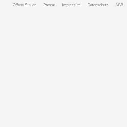
Offene Stellen
Presse
Impressum
Datenschutz
AGB