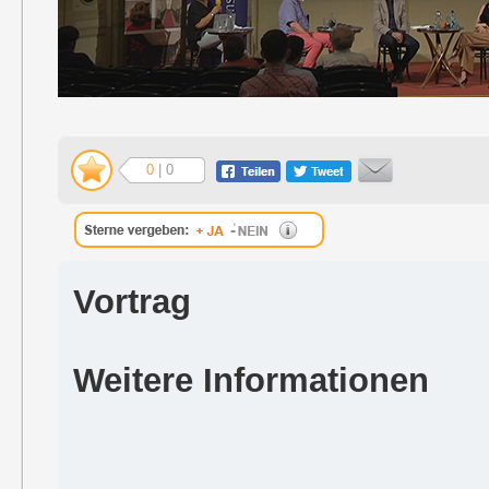
0
| 0
Vortrag
Weitere Informationen