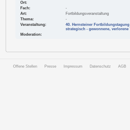
Ort:
Fach:
-
Art:
Fortbildungsveranstaltung
Thema:
-
Veranstaltung:
40. Hernsteiner Fortbildungstagung 
strategisch - gewonnene, verlorene
Moderation:
Offene Stellen
Presse
Impressum
Datenschutz
AGB