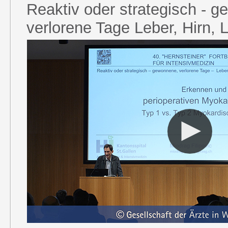
Reaktiv oder strategisch - 
verlorene Tage Leber, Hirn, 