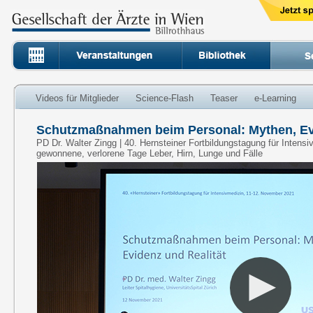
Videos für Mitglieder
Science-Flash
Teaser
e-Learning
Schutzmaßnahmen beim Personal: Mythen, Evi
PD Dr. Walter Zingg | 40. Hernsteiner Fortbildungstagung für Intensi
gewonnene, verlorene Tage Leber, Hirn, Lunge und Fälle