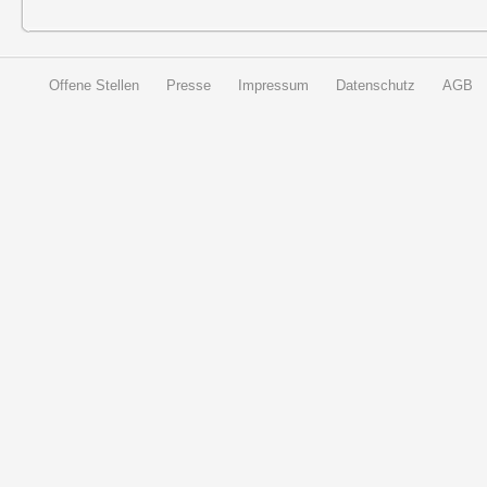
Offene Stellen
Presse
Impressum
Datenschutz
AGB