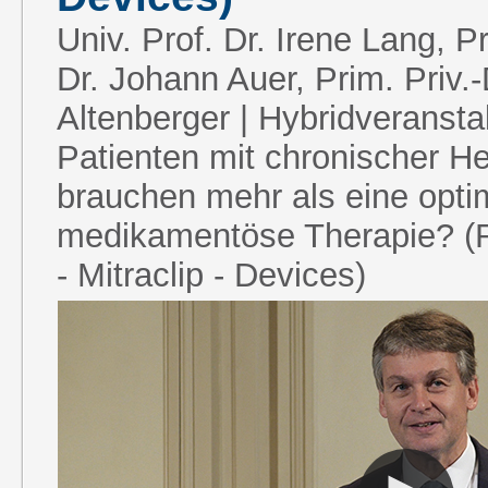
Univ. Prof. Dr. Irene Lang, Pr
Dr. Johann Auer, Prim. Priv.
Altenberger | Hybridveranst
Patienten mit chronischer He
brauchen mehr als eine opti
medikamentöse Therapie? (R
- Mitraclip - Devices)