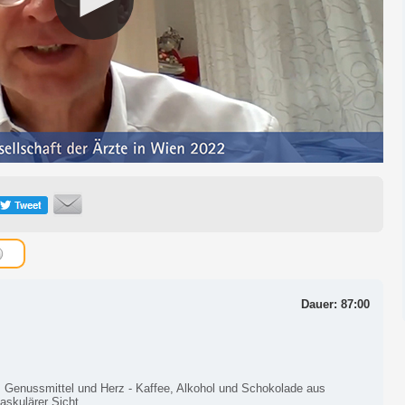
Dauer: 87:00
: Genussmittel und Herz - Kaffee, Alkohol und Schokolade aus
askulärer Sicht