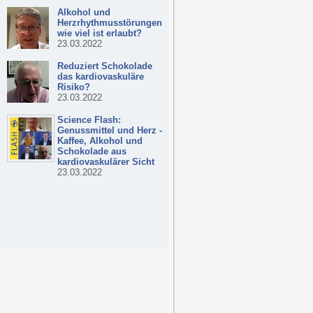
Alkohol und
Herzrhythmusstörungen -
wie viel ist erlaubt?
23.03.2022
Reduziert Schokolade
das kardiovaskuläre
Risiko?
23.03.2022
Science Flash:
Genussmittel und Herz -
Kaffee, Alkohol und
Schokolade aus
kardiovaskulärer Sicht
23.03.2022