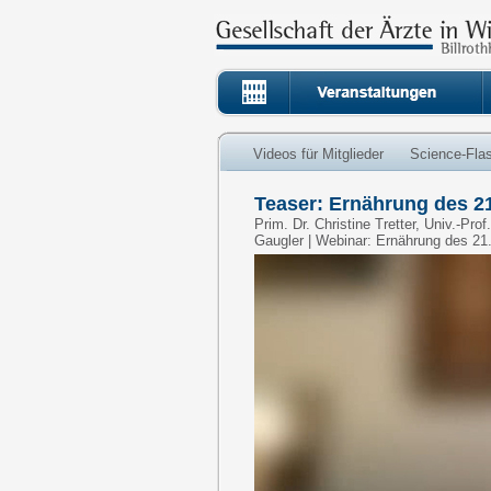
Videos für Mitglieder
Science-Fla
Teaser: Ernährung des 21
Prim. Dr. Christine Tretter, Univ.-Pro
Gaugler | Webinar: Ernährung des 21.