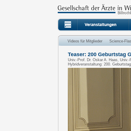
Videos für Mitglieder
Science-Fla
Teaser: 200 Geburtstag 
Univ.-Prof. Dr. Oskar A. Haas, Univ.-
Hybridveranstaltung: 200. Geburtsta