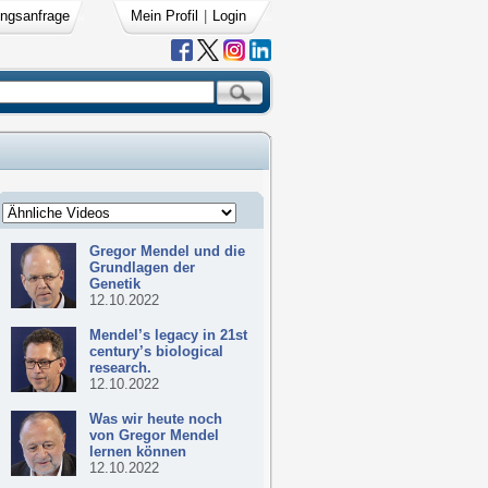
ngsanfrage
Mein Profil
|
Login
Gregor Mendel und die
Grundlagen der
Genetik
12.10.2022
Mendel’s legacy in 21st
century’s biological
research.
12.10.2022
Was wir heute noch
von Gregor Mendel
lernen können
12.10.2022