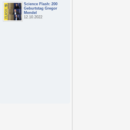
Science Flash: 200
Geburtstag Gregor
Mendel
12.10.2022