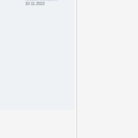
10.11.2022