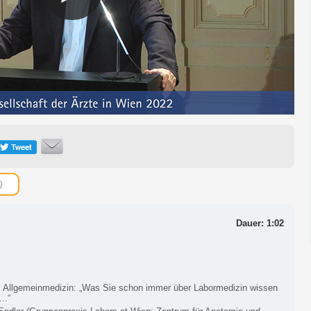
Dauer: 1:02
: Allgemeinmedizin: „Was Sie schon immer über Labormedizin wissen
n…“