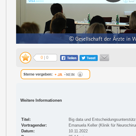
0
| 0
Weitere Informationen
Titel:
Big data und Entscheidungsunterstütz
Vortragender:
Emanuela Keller (Klinik für Neurochirur
Datum:
10.11.2022