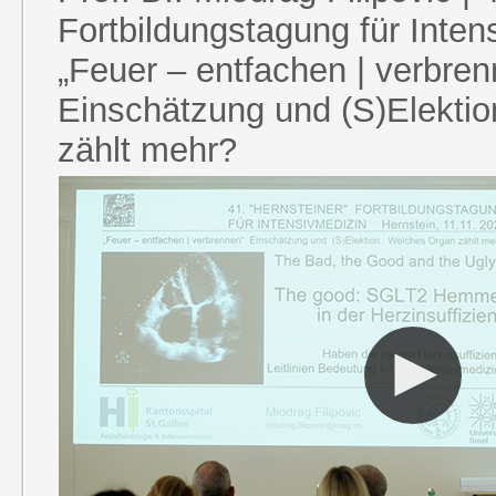
Fortbildungstagung für Inten
„Feuer – entfachen | verbren
Einschätzung und (S)Elekti
zählt mehr?