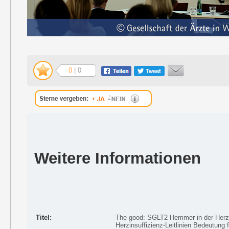
0
| 0
Weitere Informationen
Titel:
The good: SGLT2 Hemmer in der Herzi
Herzinsuffizienz-Leitlinien Bedeutung 