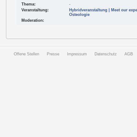
Thema:
-
Veranstaltung:
Hybridveranstaltung | Meet our expe
Osteologie
Moderation:
Offene Stellen
Presse
Impressum
Datenschutz
AGB