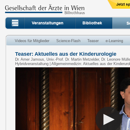
Videos für Mitglieder
Science-Flash
Teaser
e-Learning
Teaser: Aktuelles aus der Kinderurologie
Dr. Amer Jamous, Univ.-Prof. Dr. Martin Metzelder, Dr. Leonore Mülle
Hybridveranstaltung | Allgemeinmedizin: Aktuelles aus der Kinderuro