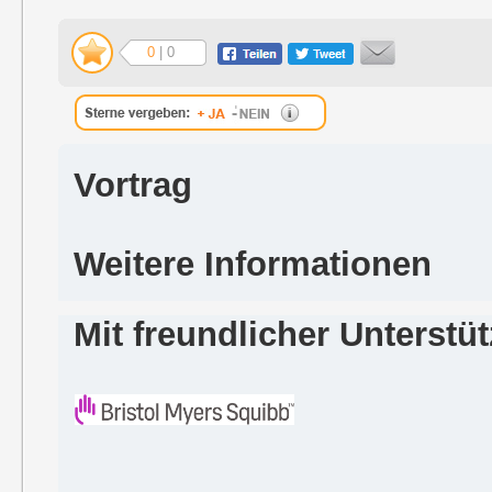
0
| 0
Vortrag
Weitere Informationen
Mit freundlicher Unterstü