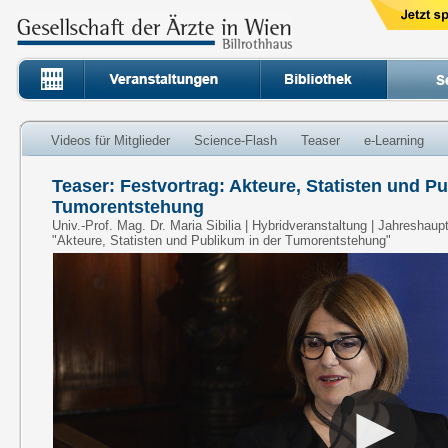
Videos für Mitglieder
Science-Flash
Teaser
e-Learning
Teaser: Festvortrag: Akteure, Statisten und P
Tumorentstehung
Univ.-Prof. Mag. Dr. Maria Sibilia | Hybridveranstaltung | Jahresha
"Akteure, Statisten und Publikum in der Tumorentstehung"