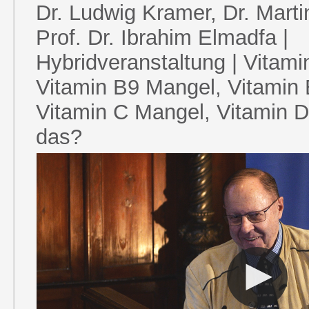
Dr. Ludwig Kramer, Dr. Mart
Prof. Dr. Ibrahim Elmadfa |
Hybridveranstaltung | Vitam
Vitamin B9 Mangel, Vitamin
Vitamin C Mangel, Vitamin D
das?