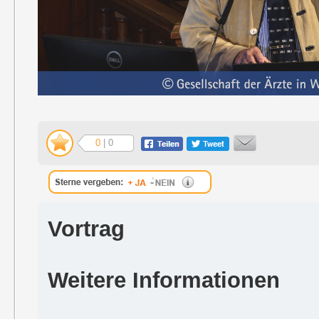
0
| 0
Vortrag
Weitere Informationen