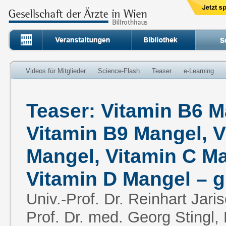
Videos für Mitglieder
Science-Flash
Teaser
e-Learning
Teaser: Vitamin B6 M
Vitamin B9 Mangel, 
Mangel, Vitamin C Ma
Vitamin D Mangel – g
Univ.-Prof. Dr. Reinhart Jaris
Prof. Dr. med. Georg Stingl, 