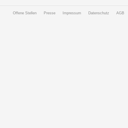
Offene Stellen
Presse
Impressum
Datenschutz
AGB