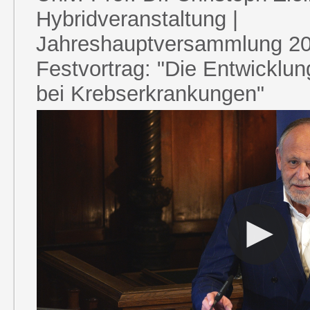
Hybridveranstaltung |
Jahreshauptversammlung 20
Festvortrag: "Die Entwicklun
bei Krebserkrankungen"