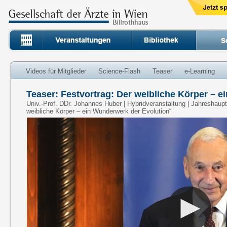
Videos für Mitglieder
Science-Flash
Teaser
e-Learning
Teaser: Festvortrag: Der weibliche Körper – 
Univ.-Prof. DDr. Johannes Huber | Hybridveranstaltung | Jahreshau
weibliche Körper – ein Wunderwerk der Evolution“