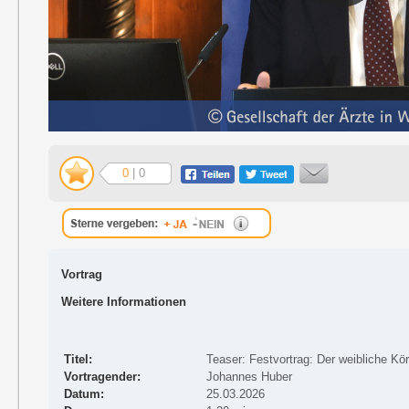
0
| 0
Vortrag
Weitere Informationen
Titel:
Teaser: Festvortrag: Der weibliche Kö
Vortragender:
Johannes Huber
Datum:
25.03.2026