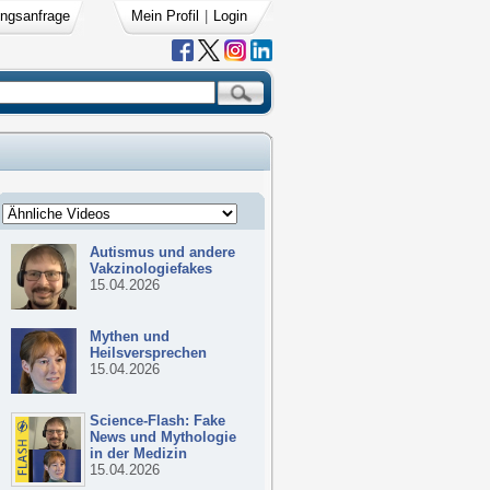
ngsanfrage
Mein Profil
|
Login
Autismus und andere
Vakzinologiefakes
15.04.2026
Mythen und
Heilsversprechen
15.04.2026
Science-Flash: Fake
News und Mythologie
in der Medizin
15.04.2026