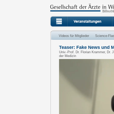
Videos für Mitglieder
Science-Fla
Teaser: Fake News und M
Univ.-Prof. Dr. Florian Krammer, Dr.
der Medizin