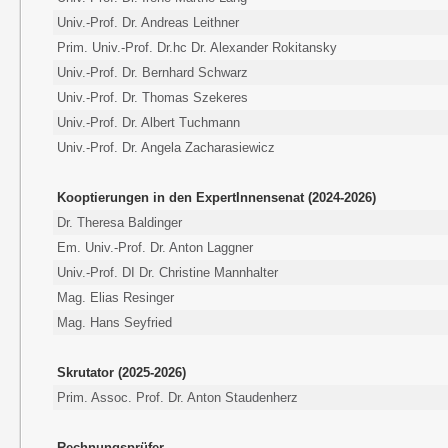
Univ.-Prof. Dr. Andreas Leithner
Prim. Univ.-Prof. Dr.hc Dr. Alexander Rokitansky
Univ.-Prof. Dr. Bernhard Schwarz
Univ.-Prof. Dr. Thomas Szekeres
Univ.-Prof. Dr. Albert Tuchmann
Univ.-Prof. Dr. Angela Zacharasiewicz
Kooptierungen in den ExpertInnensenat (2024-2026)
Dr. Theresa Baldinger
Em. Univ.-Prof. Dr. Anton Laggner
Univ.-Prof. DI Dr. Christine Mannhalter
Mag. Elias Resinger
Mag. Hans Seyfried
Skrutator (2025-2026)
Prim. Assoc. Prof. Dr. Anton Staudenherz
Rechnungsprüfer