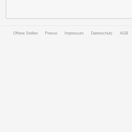
Offene Stellen
Presse
Impressum
Datenschutz
AGB