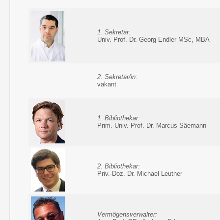
1. Sekretär:
Univ.-Prof. Dr. Georg Endler MSc, MBA
2. Sekretär/in:
vakant
1. Bibliothekar:
Prim. Univ.-Prof. Dr. Marcus Säemann
2. Bibliothekar:
Priv.-Doz. Dr. Michael Leutner
Vermögensverwalter: