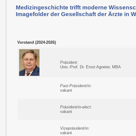
Medizingeschichte trifft moderne Wissensc
Imagefolder der Gesellschaft der Ärzte in 
Vorstand (2024-2026)
Präsident:
Univ.-Prof. Dr. Ernst Agneter, MBA
Past-Präsident/in:
vakant
Präsident/in-elect:
vakant
Vizepräsident/in:
vakant