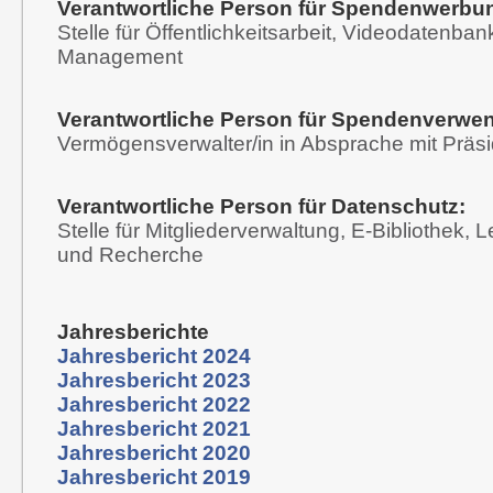
Verantwortliche Person für Spendenwerbu
Stelle für Öffentlichkeitsarbeit, Videodatenba
Management
Verantwortliche Person für Spendenverwe
Vermögensverwalter/in in Absprache mit Präs
Verantwortliche Person für Datenschutz:
Stelle für Mitgliederverwaltung, E-Bibliothek, L
und Recherche
Jahresberichte
Jahresbericht 2024
Jahresbericht 2023
Jahresbericht 2022
Jahresbericht 2021
Jahresbericht 2020
Jahresbericht 2019