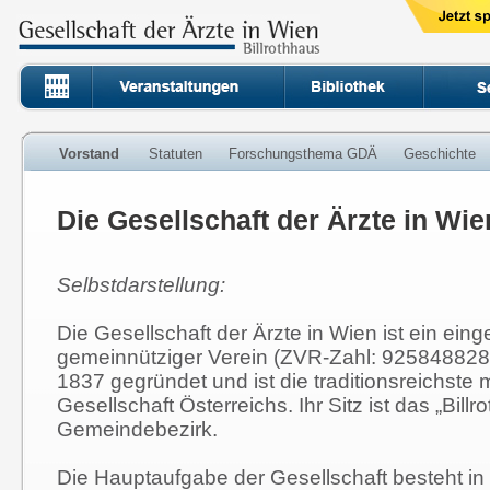
Vorstand
Statuten
Forschungsthema GDÄ
Geschichte
Die Gesellschaft der Ärzte in Wie
Selbstdarstellung:
Die Gesellschaft der Ärzte in Wien ist ein ein
gemeinnütziger Verein (ZVR-Zahl: 925848828)
1837 gegründet und ist die traditionsreichste
Gesellschaft Österreichs. Ihr Sitz ist das „Bill
Gemeindebezirk.
Die Hauptaufgabe der Gesellschaft besteht in