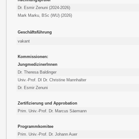
Dr. Esmir Zenuni (2024-2026)
Mark Marku, BSc (WU) (2026)
Geschäftsführung
vakant
Kommissionen:
JungmedizinerInnen
Dr. Theresa Baldinger
Univ.-Prof. DI Dr. Christine Mannhalter
Dr. Esmir Zenuni
Zertifizierung und Approbation
Prim. Univ.-Prof. Dr. Marcus Säemann
Programmkomitee
Prim. Univ.-Prof. Dr. Johann Auer