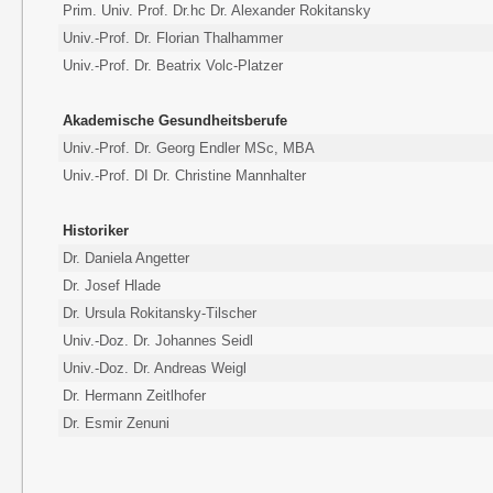
Prim. Univ. Prof. Dr.hc Dr. Alexander Rokitansky
Univ.-Prof. Dr. Florian Thalhammer
Univ.-Prof. Dr. Beatrix Volc-Platzer
Akademische Gesundheitsberufe
Univ.-Prof. Dr. Georg Endler MSc, MBA
Univ.-Prof. DI Dr. Christine Mannhalter
Historiker
Dr. Daniela Angetter
Dr. Josef Hlade
Dr. Ursula Rokitansky-Tilscher
Univ.-Doz. Dr. Johannes Seidl
Univ.-Doz. Dr. Andreas Weigl
Dr. Hermann Zeitlhofer
Dr. Esmir Zenuni