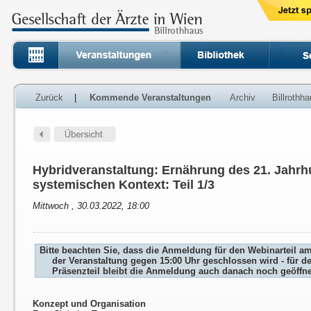
Zurück
|
Kommende Veranstaltungen
Archiv
Billrothh
Hybridveranstaltung: Ernährung des 21. Jahrh
systemischen Kontext: Teil 1/3
Mittwoch , 30.03.2022, 18:00
Bitte beachten Sie, dass die Anmeldung für den Webinarteil a
der Veranstaltung gegen 15:00 Uhr geschlossen wird - für d
Präsenzteil bleibt die Anmeldung auch danach noch geöffne
Konzept und Organisation