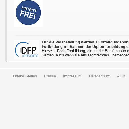
Für die Veranstaltung werden 1 Fortbildungspu
Fortbildung im Rahmen der Diplomfortbildung d
Hinweis: Fach-Fortbildung, die für die Berufsausübu
werden, auch wenn sie aus fachfremden Themenbere
Offene Stellen
Presse
Impressum
Datenschutz
AGB