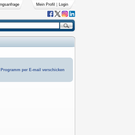
ngsanfrage
Mein Profil
|
Login
Programm per E-mail verschicken