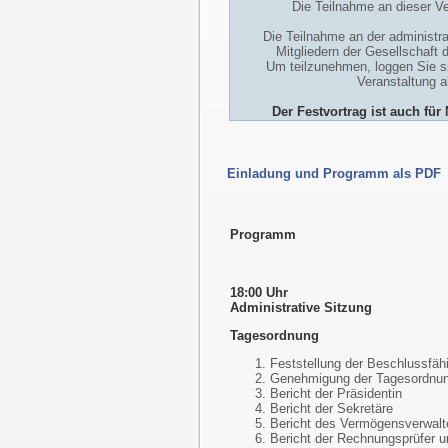
Die Teilnahme an dieser Ve
Die Teilnahme an der administra
Mitgliedern der Gesellschaft 
Um teilzunehmen, loggen Sie si
Veranstaltung 
Der Festvortrag ist auch für
Einladung und Programm als PDF
Programm
18:00 Uhr
Administrative Sitzung
Tagesordnung
Feststellung der Beschlussfähi
Genehmigung der Tagesordnu
Bericht der Präsidentin
Bericht der Sekretäre
Bericht des Vermögensverwalt
Bericht der Rechnungsprüfer u