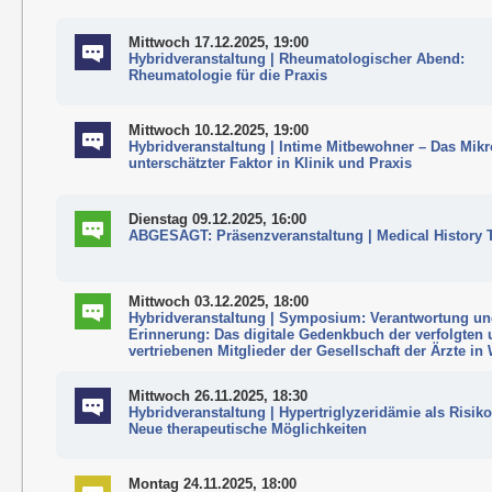
Mittwoch 17.12.2025, 19:00
Hybridveranstaltung | Rheumatologischer Abend:
Rheumatologie für die Praxis
Mittwoch 10.12.2025, 19:00
Hybridveranstaltung | Intime Mitbewohner – Das Mik
unterschätzter Faktor in Klinik und Praxis
Dienstag 09.12.2025, 16:00
ABGESAGT: Präsenzveranstaltung | Medical History 
Mittwoch 03.12.2025, 18:00
Hybridveranstaltung | Symposium: Verantwortung u
Erinnerung: Das digitale Gedenkbuch der verfolgten
vertriebenen Mitglieder der Gesellschaft der Ärzte in
Mittwoch 26.11.2025, 18:30
Hybridveranstaltung | Hypertriglyzeridämie als Risiko
Neue therapeutische Möglichkeiten
Montag 24.11.2025, 18:00