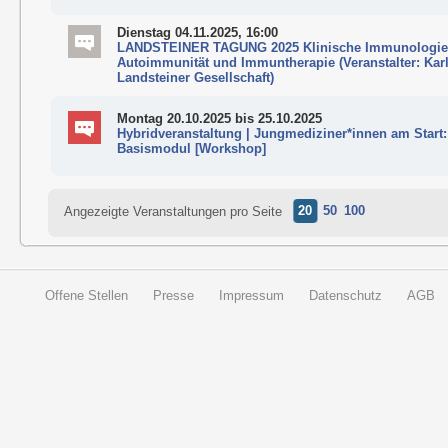
Dienstag 04.11.2025, 16:00
LANDSTEINER TAGUNG 2025 Klinische Immunologie: 
Autoimmunität und Immuntherapie (Veranstalter: Kar
Landsteiner Gesellschaft)
Montag 20.10.2025
bis 25.10.2025
Hybridveranstaltung | Jungmediziner*innen am Start:
Basismodul [Workshop]
20
50
100
Angezeigte Veranstaltungen pro Seite
Offene Stellen
Presse
Impressum
Datenschutz
AGB