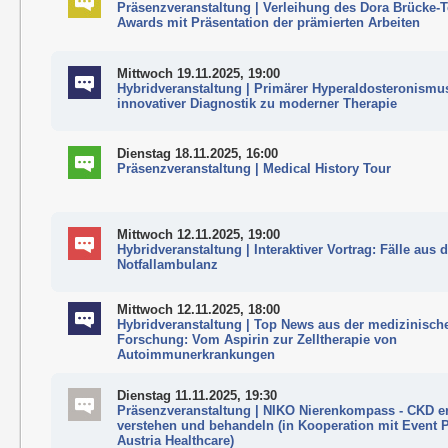
Präsenzveranstaltung | Verleihung des Dora Brücke-T
Awards mit Präsentation der prämierten Arbeiten
Mittwoch 19.11.2025, 19:00
Hybridveranstaltung | Primärer Hyperaldosteronismu
innovativer Diagnostik zu moderner Therapie
Dienstag 18.11.2025, 16:00
Präsenzveranstaltung | Medical History Tour
Mittwoch 12.11.2025, 19:00
Hybridveranstaltung | Interaktiver Vortrag: Fälle aus 
Notfallambulanz
Mittwoch 12.11.2025, 18:00
Hybridveranstaltung | Top News aus der medizinisch
Forschung: Vom Aspirin zur Zelltherapie von
Autoimmunerkrankungen
Dienstag 11.11.2025, 19:30
Präsenzveranstaltung | NIKO Nierenkompass - CKD e
verstehen und behandeln (in Kooperation mit Event P
Austria Healthcare)