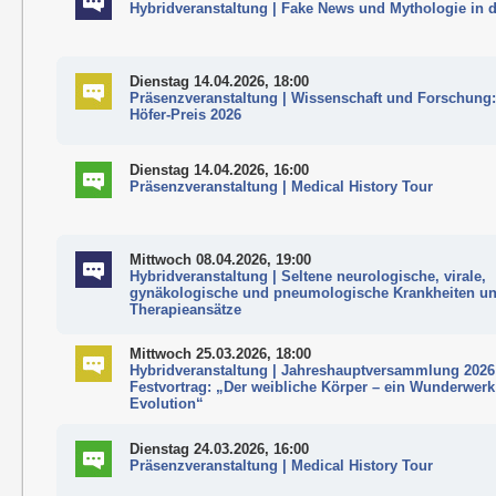
Hybridveranstaltung | Fake News und Mythologie in 
Dienstag 14.04.2026, 18:00
Präsenzveranstaltung | Wissenschaft und Forschung:
Höfer-Preis 2026
Dienstag 14.04.2026, 16:00
Präsenzveranstaltung | Medical History Tour
Mittwoch 08.04.2026, 19:00
Hybridveranstaltung | Seltene neurologische, virale,
gynäkologische und pneumologische Krankheiten u
Therapieansätze
Mittwoch 25.03.2026, 18:00
Hybridveranstaltung | Jahreshauptversammlung 2026
Festvortrag: „Der weibliche Körper – ein Wunderwerk
Evolution“
Dienstag 24.03.2026, 16:00
Präsenzveranstaltung | Medical History Tour