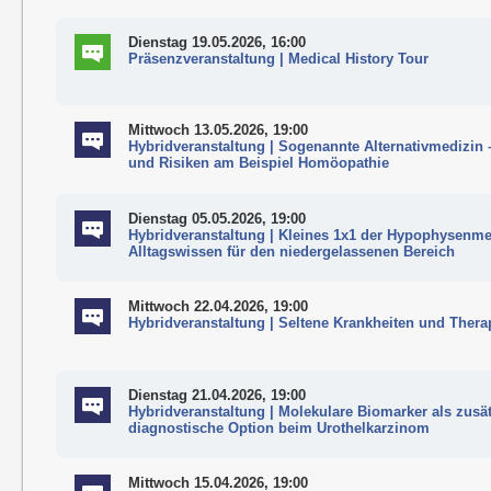
Dienstag 19.05.2026, 16:00
Präsenzveranstaltung | Medical History Tour
Mittwoch 13.05.2026, 19:00
Hybridveranstaltung | Sogenannte Alternativmedizin 
und Risiken am Beispiel Homöopathie
Dienstag 05.05.2026, 19:00
Hybridveranstaltung | Kleines 1x1 der Hypophysenme
Alltagswissen für den niedergelassenen Bereich
Mittwoch 22.04.2026, 19:00
Hybridveranstaltung | Seltene Krankheiten und Thera
Dienstag 21.04.2026, 19:00
Hybridveranstaltung | Molekulare Biomarker als zusä
diagnostische Option beim Urothelkarzinom
Mittwoch 15.04.2026, 19:00