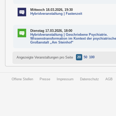
Mittwoch 18.03.2026, 19:30
Hybridveranstaltung | Fastenzeit
Dienstag 17.03.2026, 18:00
Hybridveranstaltung | Geschriebene Psychiatrie.
Wissenstransformation im Kontext der psychiatrisch
Großanstalt „Am Steinhof“
20
50
100
Angezeigte Veranstaltungen pro Seite
Offene Stellen
Presse
Impressum
Datenschutz
AGB