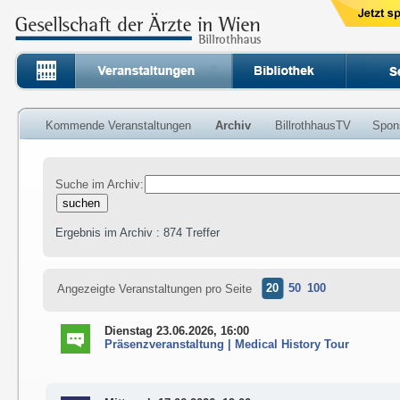
Kommende Veranstaltungen
Archiv
BillrothhausTV
Spon
Suche im Archiv:
Ergebnis im Archiv : 874 Treffer
20
50
100
Angezeigte Veranstaltungen pro Seite
Dienstag 23.06.2026, 16:00
Präsenzveranstaltung | Medical History Tour