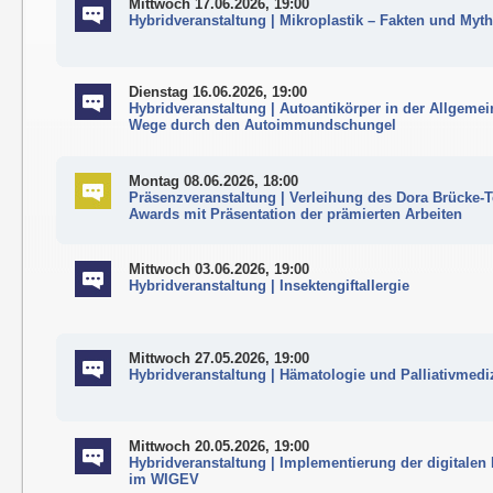
Mittwoch 17.06.2026, 19:00
Hybridveranstaltung | Mikroplastik – Fakten und Myt
Dienstag 16.06.2026, 19:00
Hybridveranstaltung | Autoantikörper in der Allgemei
Wege durch den Autoimmundschungel
Montag 08.06.2026, 18:00
Präsenzveranstaltung | Verleihung des Dora Brücke-T
Awards mit Präsentation der prämierten Arbeiten
Mittwoch 03.06.2026, 19:00
Hybridveranstaltung | Insektengiftallergie
Mittwoch 27.05.2026, 19:00
Hybridveranstaltung | Hämatologie und Palliativmedi
Mittwoch 20.05.2026, 19:00
Hybridveranstaltung | Implementierung der digitalen
im WIGEV