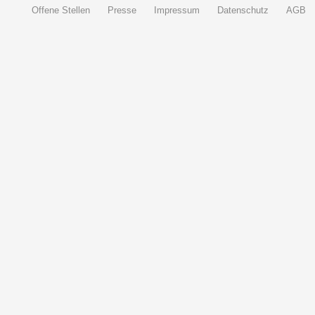
Offene Stellen
Presse
Impressum
Datenschutz
AGB