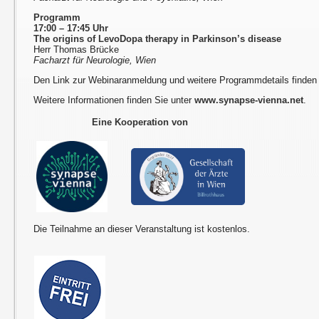
Programm
17:00 – 17:45 Uhr
The origins of LevoDopa therapy in Parkinson’s disease
Herr Thomas Brücke
Facharzt für Neurologie, Wien
Den Link zur Webinaranmeldung und weitere Programmdetails finden
Weitere Informationen finden Sie unter
www.synapse-vienna.net
.
Eine Kooperation von
Die Teilnahme an dieser Veranstaltung ist kostenlos.