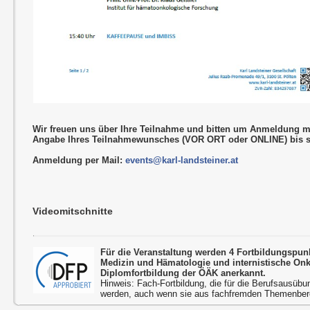
Wir freuen uns über Ihre Teilnahme und bitten um Anmeldung m
Angabe Ihres Teilnahmewunsches (VOR ORT oder ONLINE) bis s
Anmeldung per Mail:
events@karl-landsteiner.at
Videomitschnitte
Für die Veranstaltung werden 4 Fortbildungspun
Medizin und Hämatologie und internistische On
Diplomfortbildung der ÖÄK anerkannt.
Hinweis: Fach-Fortbildung, die für die Berufsausübu
werden, auch wenn sie aus fachfremden Themenbere