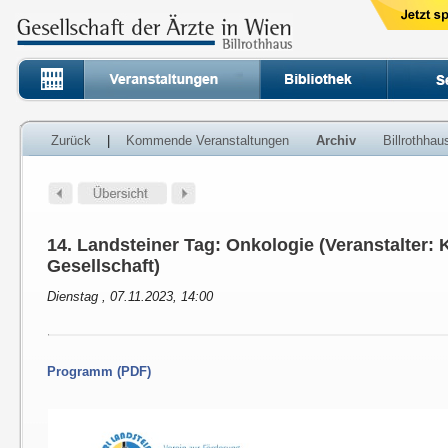
Zurück
|
Kommende Veranstaltungen
Archiv
Billrothha
14. Landsteiner Tag: Onkologie (Veranstalter: 
Gesellschaft)
Dienstag , 07.11.2023, 14:00
Programm (PDF)