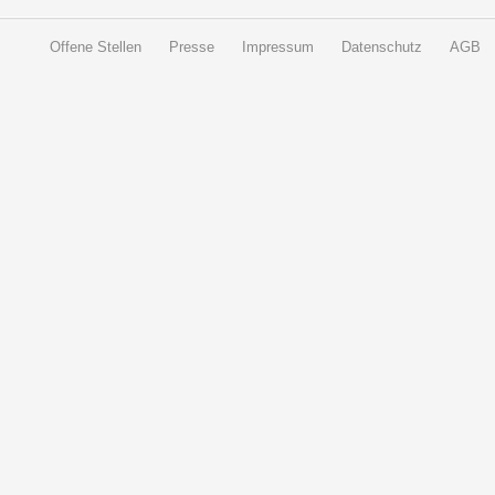
Offene Stellen
Presse
Impressum
Datenschutz
AGB