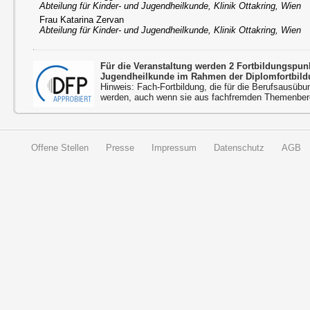
Abteilung für Kinder- und Jugendheilkunde, Klinik Ottakring, Wien
Frau Katarina Zervan
Abteilung für Kinder- und Jugendheilkunde, Klinik Ottakring, Wien
Für die Veranstaltung werden 2 Fortbildungspu
Jugendheilkunde im Rahmen der Diplomfortbild
Hinweis: Fach-Fortbildung, die für die Berufsausübu
werden, auch wenn sie aus fachfremden Themenbere
Offene Stellen
Presse
Impressum
Datenschutz
AGB