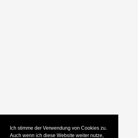
Ich stimme der Verwendung von Cookies zu.
Auch wenn ich diese Website weiter nutze,