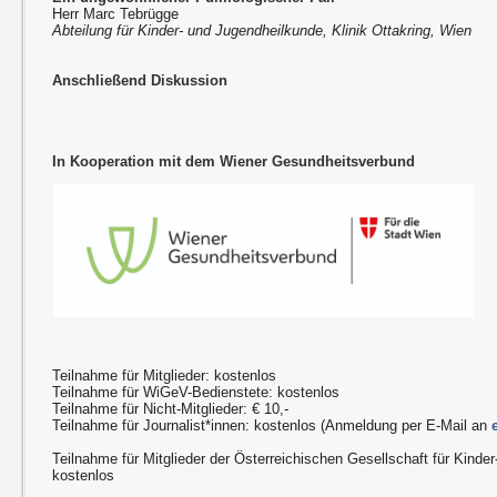
Herr Marc Tebrügge
Abteilung für Kinder- und Jugendheilkunde, Klinik Ottakring, Wien
Anschließend Diskussion
In Kooperation mit dem Wiener Gesundheitsverbund
Teilnahme für Mitglieder: kostenlos
Teilnahme für WiGeV-Bedienstete: kostenlos
Teilnahme für Nicht-Mitglieder: € 10,-
Teilnahme für Journalist*innen: kostenlos (Anmeldung per E-Mail an
Teilnahme für Mitglieder der Österreichischen Gesellschaft für Kinde
kostenlos