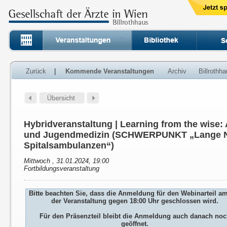
Zurück
|
Kommende Veranstaltungen
Archiv
Billrothh
Hybridveranstaltung | Learning from the wise:
und Jugendmedizin (SCHWERPUNKT „Lange N
Spitalsambulanzen“)
Mittwoch , 31.01.2024, 19:00
Fortbildungsveranstaltung
Bitte beachten Sie, dass die Anmeldung für den Webinarteil a
der Veranstaltung gegen 18:00 Uhr geschlossen wird.
Für den Präsenzteil bleibt die Anmeldung auch danach no
geöffnet.