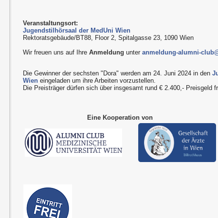
Veranstaltungsort:
Jugendstilhörsaal der MedUni Wien
Rektoratsgebäude/BT88, Floor 2, Spitalgasse 23, 1090 Wien
Wir freuen uns auf Ihre
Anmeldung
unter
anmeldung-alumni-club
Die Gewinner der sechsten "Dora" werden am 24. Juni 2024 in den
J
Wien
eingeladen um ihre Arbeiten vorzustellen.
Die Preisträger dürfen sich über insgesamt rund € 2.400,- Preisgeld f
Eine Kooperation von