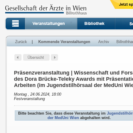
Zurück
|
Kommende Veranstaltungen
Archiv
Billrothh
Präsenzveranstaltung | Wissenschaft und For
des Dora Brücke-Teleky Awards mit Präsentati
Arbeiten (im Jugendstilhörsaal der MedUni Wi
Montag , 24.06.2024, 18:00
Festveranstaltung
Bitte beachten Sie, dass diese Veranstaltung im
Jugendstilhör
der MedUni Wien
abgehalten wird.