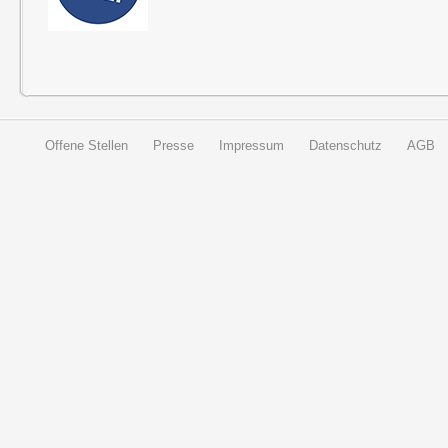
Offene Stellen
Presse
Impressum
Datenschutz
AGB