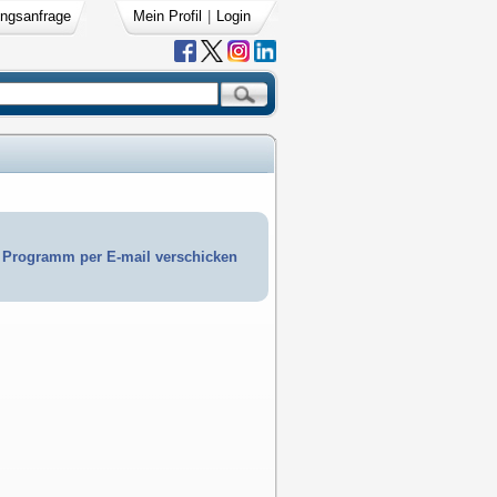
ngsanfrage
Mein Profil
|
Login
Programm per E-mail verschicken