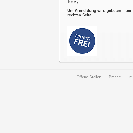
Teleky.
Um Anmeldung wird gebeten – per 
rechten Seite.
Offene Stellen
Presse
Im