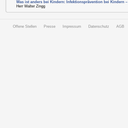
Was ist anders bei Kindern: Infektionsprävention bei Kindern –
Herr Walter Zingg
Offene Stellen
Presse
Impressum
Datenschutz
AGB