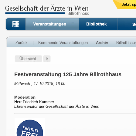
Zurück
|
Kommende Veranstaltungen
Archiv
Billrothha
Festveranstaltung 125 Jahre Billrothhaus
Mittwoch , 17.10.2018, 18:00
Moderation
Herr Friedrich Kummer
Ehrensenator der Gesellschaft der Ärzte in Wien