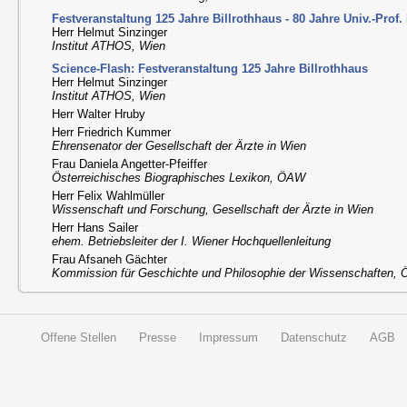
Festveranstaltung 125 Jahre Billrothhaus - 80 Jahre Univ.-Prof
Herr Helmut Sinzinger
Institut ATHOS, Wien
Science-Flash: Festveranstaltung 125 Jahre Billrothhaus
Herr Helmut Sinzinger
Institut ATHOS, Wien
Herr Walter Hruby
Herr Friedrich Kummer
Ehrensenator der Gesellschaft der Ärzte in Wien
Frau Daniela Angetter-Pfeiffer
Österreichisches Biographisches Lexikon, ÖAW
Herr Felix Wahlmüller
Wissenschaft und Forschung, Gesellschaft der Ärzte in Wien
Herr Hans Sailer
ehem. Betriebsleiter der I. Wiener Hochquellenleitung
Frau Afsaneh Gächter
Kommission für Geschichte und Philosophie der Wissenschaften,
Offene Stellen
Presse
Impressum
Datenschutz
AGB