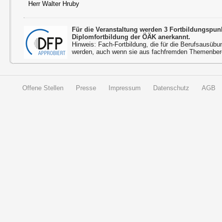
Herr Walter Hruby
Für die Veranstaltung werden 3 Fortbildungspu
Diplomfortbildung der ÖÄK anerkannt.
Hinweis: Fach-Fortbildung, die für die Berufsausübu
werden, auch wenn sie aus fachfremden Themenbere
Offene Stellen
Presse
Impressum
Datenschutz
AGB